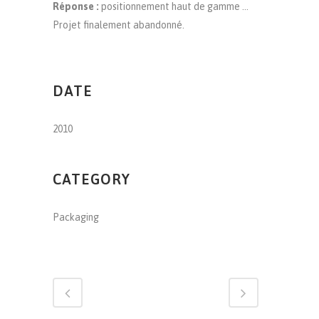
Réponse :
positionnement haut de gamme …
Projet finalement abandonné.
DATE
2010
CATEGORY
Packaging