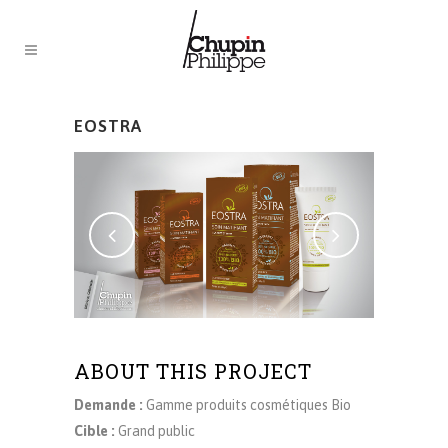
EOSTRA
ABOUT THIS PROJECT
Demande :
Gamme produits cosmétiques Bio
Cible
:
Grand public